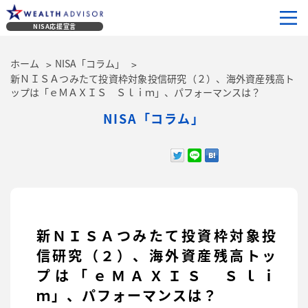
NISA応援宣言
ホーム
NISA「コラム」
新ＮＩＳＡつみたて投資枠対象投信研究（２）、海外資産残高ト
ップは「ｅＭＡＸＩＳ Ｓｌｉｍ」、パフォーマンスは？
NISA「コラム」
新ＮＩＳＡつみたて投資枠対象投
信研究（２）、海外資産残高トッ
プは「ｅＭＡＸＩＳ Ｓｌｉ
ｍ」、パフォーマンスは？